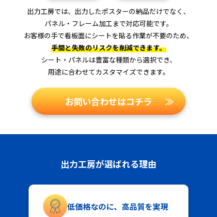
出力工房では、出力したポスターの納品だけでなく、
パネル・フレーム加工まで対応可能です。
お客様の手で看板面にシートを貼る作業が不要のため、
手間と失敗のリスクを削減できます。
シート・パネルは豊富な種類から選択でき、
用途に合わせてカスタマイズできます。
お問い合わせはコチラ
≫
出力工房が選ばれる理由
低価格なのに、高品質を実現