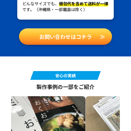
どんなサイズでも、
梱包代を含めて送料が一律
です。（沖縄県・一部離島は除く）
お問い合わせはコチラ
≫
安心の実績
製作事例の一部をご紹介