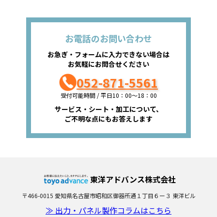
お電話のお問い合わせ
お急ぎ・フォームに入力できない場合は
お気軽にお問合せください
052-871-5561
受付可能時間 / 平日10：00～18：00
サービス・シート・加工について、
ご不明な点にもお答えします
東洋アドバンス株式会社
〒466-0015 愛知県名古屋市昭和区御器所通１丁目６ー３ 東洋ビル
≫ 出力・パネル製作コラムはこちら