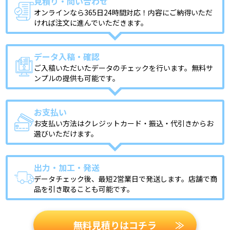
見積り・問い合わせ
オンラインなら365日24時間対応！内容にご納得いただ
ければ注文に進んでいただきます。
データ入稿・確認
ご入稿いただいたデータのチェックを行います。無料サ
ンプルの提供も可能です。
お支払い
お支払い方法はクレジットカード・振込・代引きからお
選びいただけます。
出力・加工・発送
データチェック後、最短2営業日で発送します。店舗で商
品を引き取ることも可能です。
無料見積りはコチラ
≫