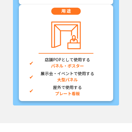
用 途
店舗POPとして使用する
パネル・ポスター
展示会・イベントで使用する
大型パネル
屋外で使用する
プレート看板