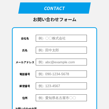
CONTACT
お問い合わせフォーム
会社名
氏名
メールアドレス
電話番号
郵便番号
住所
お問い合わせ内容