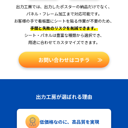
出力工房では、出力したポスターの納品だけでなく、
パネル・フレーム加工まで対応可能です。
お客様の手で看板面にシートを貼る作業が不要のため、
手間と失敗のリスクを削減できます。
シート・パネルは豊富な種類から選択でき、
用途に合わせてカスタマイズできます。
お問い合わせはコチラ
≫
出力工房が選ばれる理由
低価格なのに、高品質を実現