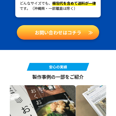
どんなサイズでも、
梱包代を含めて送料が一律
です。（沖縄県・一部離島は除く）
お問い合わせはコチラ
≫
安心の実績
製作事例の一部をご紹介