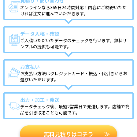
見積り・問い合わせ
オンラインなら365日24時間対応！内容にご納得いただ
ければ注文に進んでいただきます。
データ入稿・確認
ご入稿いただいたデータのチェックを行います。無料サ
ンプルの提供も可能です。
お支払い
お支払い方法はクレジットカード・振込・代引きからお
選びいただけます。
出力・加工・発送
データチェック後、最短2営業日で発送します。店舗で商
品を引き取ることも可能です。
無料見積りはコチラ
≫