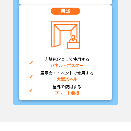
用 途
店舗POPとして使用する
パネル・ポスター
展示会・イベントで使用する
大型パネル
屋外で使用する
プレート看板