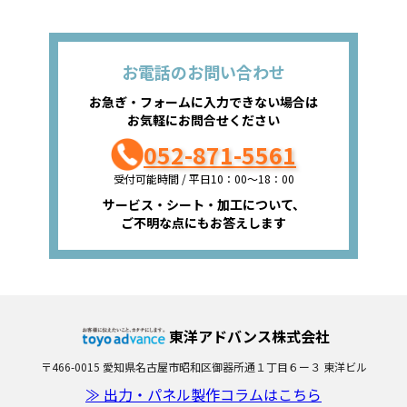
お電話のお問い合わせ
お急ぎ・フォームに入力できない場合は
お気軽にお問合せください
052-871-5561
受付可能時間 / 平日10：00～18：00
サービス・シート・加工について、
ご不明な点にもお答えします
東洋アドバンス株式会社
〒466-0015 愛知県名古屋市昭和区御器所通１丁目６ー３ 東洋ビル
≫ 出力・パネル製作コラムはこちら