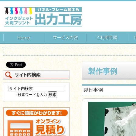
製作事例
製作事例
↑検索ワードを入力