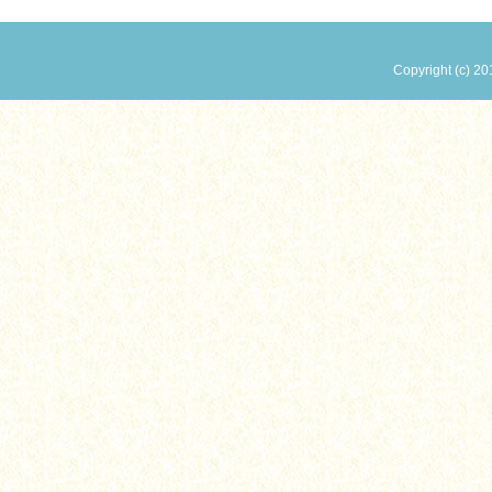
Copyright (c) 20