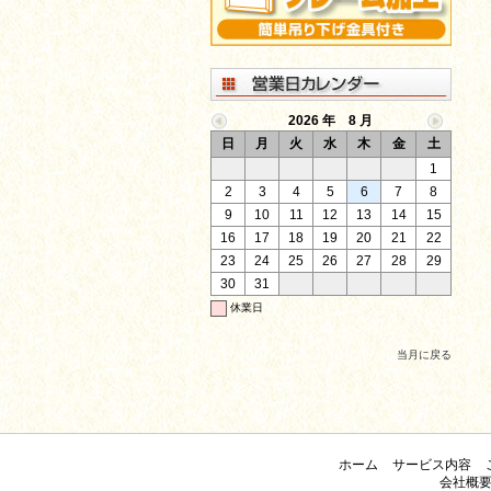
2026 年 8 月
日
月
火
水
木
金
土
1
2
3
4
5
6
7
8
9
10
11
12
13
14
15
16
17
18
19
20
21
22
23
24
25
26
27
28
29
30
31
休業日
当月に戻る
ホーム
サービス内容
会社概