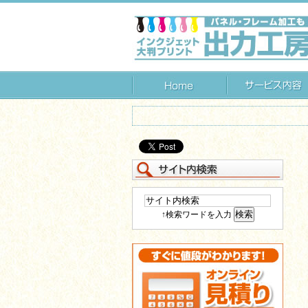
↑検索ワードを入力