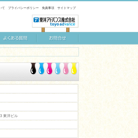
いて
プライバシーポリシー
免責事項
サイトマップ
-3 東洋ビル