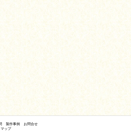
問
製作事例
お問合せ
トマップ