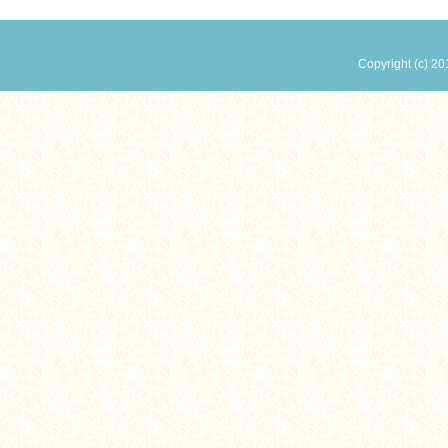
Copyright (c) 20