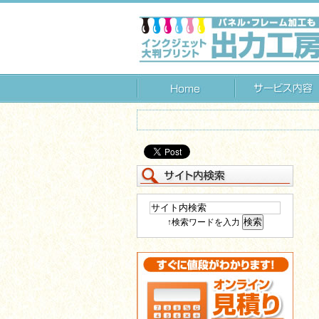
↑検索ワードを入力