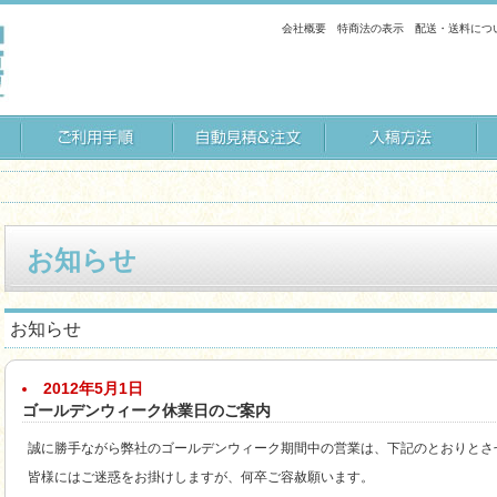
会社概要
特商法の表示
配送・送料につ
お知らせ
お知らせ
2012年5月1日
ゴールデンウィーク休業日のご案内
誠に勝手ながら弊社のゴールデンウィーク期間中の営業は、下記のとおりとさ
皆様にはご迷惑をお掛けしますが、何卒ご容赦願います。