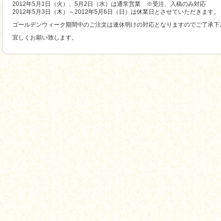
2012年5月1日（火）、5月2日（水）は通常営業 ※受注、入稿のみ対応
2012年5月3日（木）～2012年5月6日（日）は休業日とさせていただきます。
ゴールデンウィーク期間中のご注文は連休明けの対応となりますのでご了承下
宜しくお願い致します。